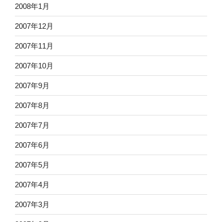
2008年1月
2007年12月
2007年11月
2007年10月
2007年9月
2007年8月
2007年7月
2007年6月
2007年5月
2007年4月
2007年3月