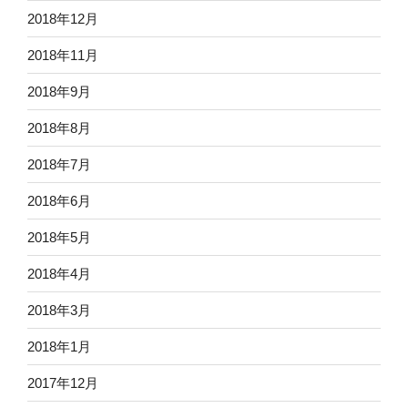
2018年12月
2018年11月
2018年9月
2018年8月
2018年7月
2018年6月
2018年5月
2018年4月
2018年3月
2018年1月
2017年12月