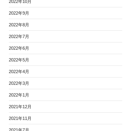
2022年10月
2022年9月
2022年8月
2022年7月
2022年6月
2022年5月
2022年4月
2022年3月
2022年1月
2021年12月
2021年11月
2021年7月