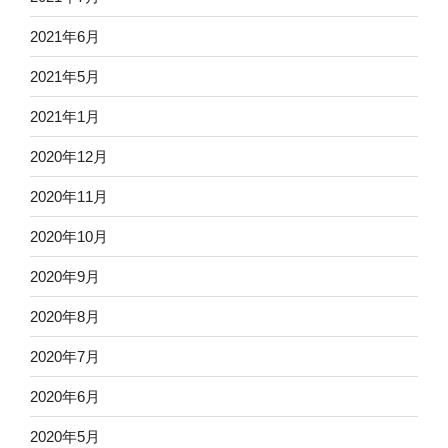
2021年6月
2021年5月
2021年1月
2020年12月
2020年11月
2020年10月
2020年9月
2020年8月
2020年7月
2020年6月
2020年5月