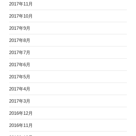
2017年11月
2017年10月
2017年9月
2017年8月
2017年7月
2017年6月
2017年5月
2017年4月
2017年3月
2016年12月
2016年11月