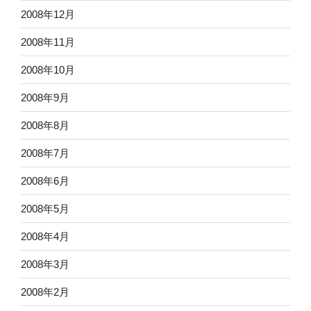
2008年12月
2008年11月
2008年10月
2008年9月
2008年8月
2008年7月
2008年6月
2008年5月
2008年4月
2008年3月
2008年2月