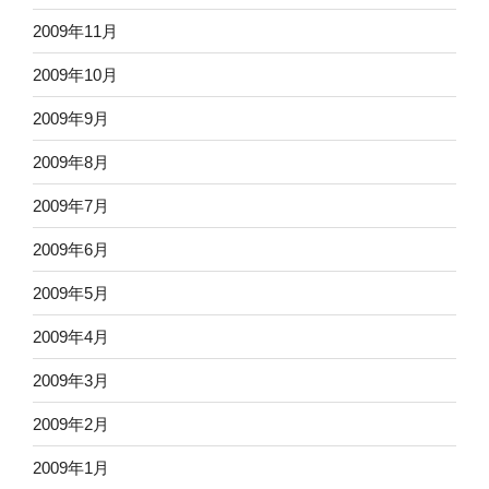
2009年11月
2009年10月
2009年9月
2009年8月
2009年7月
2009年6月
2009年5月
2009年4月
2009年3月
2009年2月
2009年1月