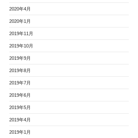
2020年4月
2020年1月
2019年11月
2019年10月
2019年9月
2019年8月
2019年7月
2019年6月
2019年5月
2019年4月
2019年1月