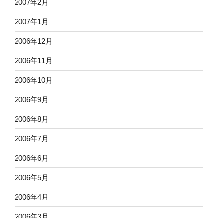
2007年2月
2007年1月
2006年12月
2006年11月
2006年10月
2006年9月
2006年8月
2006年7月
2006年6月
2006年5月
2006年4月
2006年3月