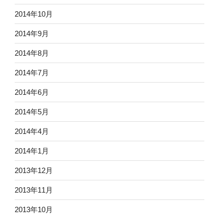
2014年10月
2014年9月
2014年8月
2014年7月
2014年6月
2014年5月
2014年4月
2014年1月
2013年12月
2013年11月
2013年10月