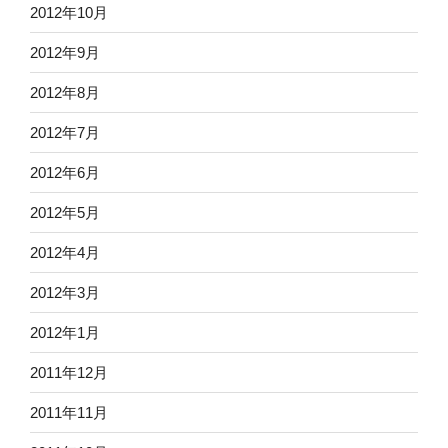
2012年10月
2012年9月
2012年8月
2012年7月
2012年6月
2012年5月
2012年4月
2012年3月
2012年1月
2011年12月
2011年11月