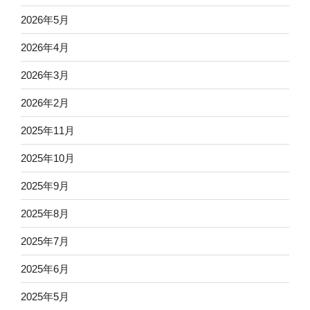
2026年5月
2026年4月
2026年3月
2026年2月
2025年11月
2025年10月
2025年9月
2025年8月
2025年7月
2025年6月
2025年5月