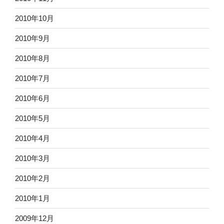
2010年10月
2010年9月
2010年8月
2010年7月
2010年6月
2010年5月
2010年4月
2010年3月
2010年2月
2010年1月
2009年12月