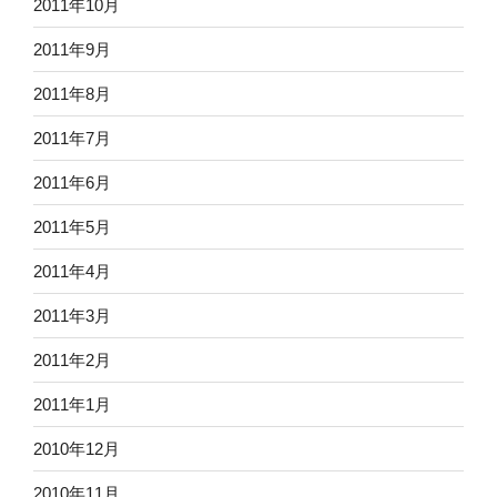
2011年10月
2011年9月
2011年8月
2011年7月
2011年6月
2011年5月
2011年4月
2011年3月
2011年2月
2011年1月
2010年12月
2010年11月