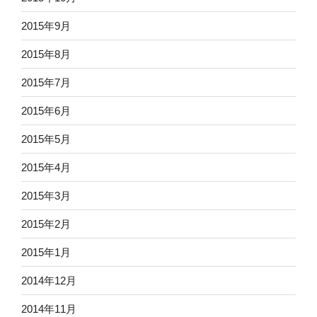
2015年9月
2015年8月
2015年7月
2015年6月
2015年5月
2015年4月
2015年3月
2015年2月
2015年1月
2014年12月
2014年11月