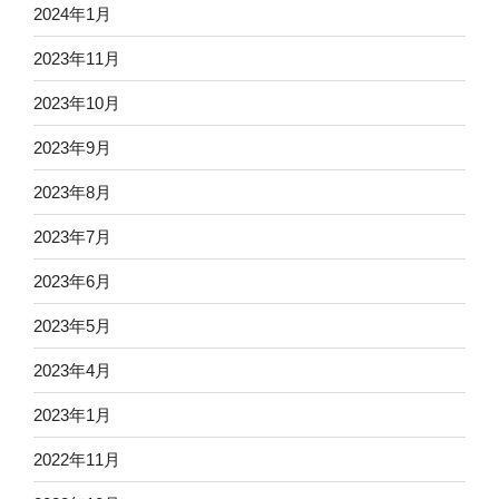
2024年1月
2023年11月
2023年10月
2023年9月
2023年8月
2023年7月
2023年6月
2023年5月
2023年4月
2023年1月
2022年11月