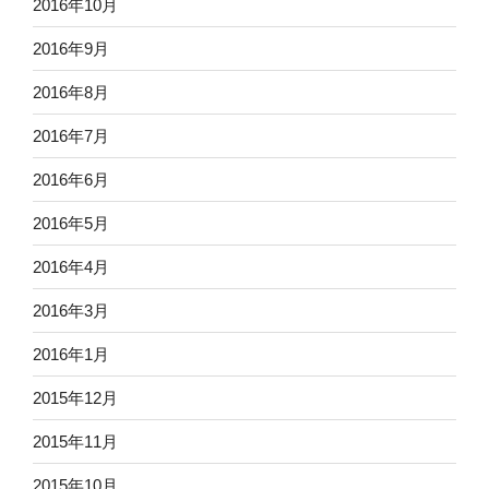
2016年10月
2016年9月
2016年8月
2016年7月
2016年6月
2016年5月
2016年4月
2016年3月
2016年1月
2015年12月
2015年11月
2015年10月