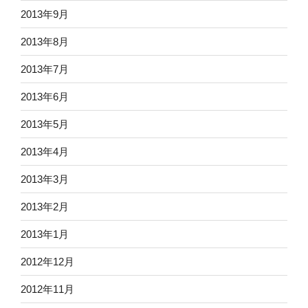
2013年9月
2013年8月
2013年7月
2013年6月
2013年5月
2013年4月
2013年3月
2013年2月
2013年1月
2012年12月
2012年11月