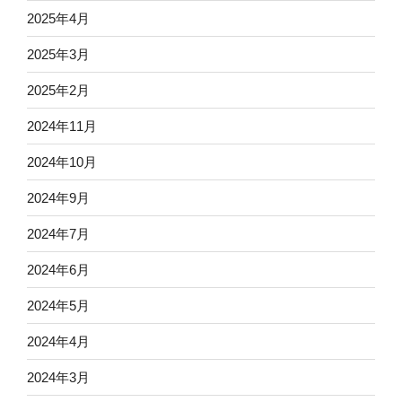
2025年4月
2025年3月
2025年2月
2024年11月
2024年10月
2024年9月
2024年7月
2024年6月
2024年5月
2024年4月
2024年3月