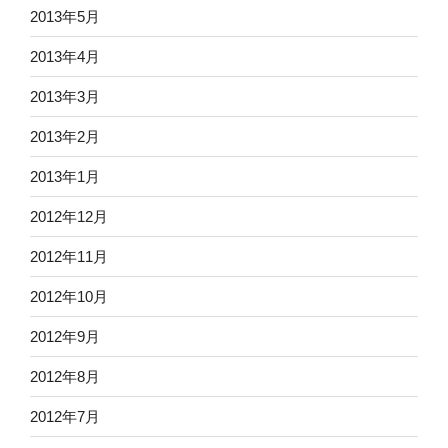
2013年5月
2013年4月
2013年3月
2013年2月
2013年1月
2012年12月
2012年11月
2012年10月
2012年9月
2012年8月
2012年7月