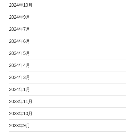
2024年10月
2024年9月
2024年7月
2024年6月
2024年5月
2024年4月
2024年3月
2024年1月
2023年11月
2023年10月
2023年9月