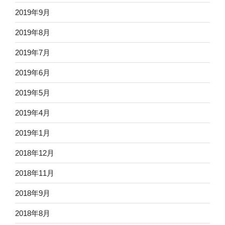
2019年9月
2019年8月
2019年7月
2019年6月
2019年5月
2019年4月
2019年1月
2018年12月
2018年11月
2018年9月
2018年8月