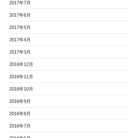
2017年7月
2017年6月
2017年5月
2017年4月
2017年3月
2016年12月
2016年11月
2016年10月
2016年9月
2016年8月
2016年7月