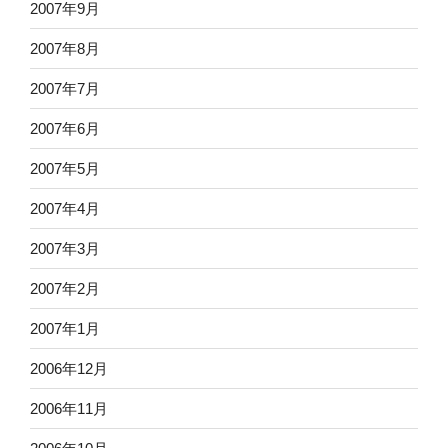
2007年9月
2007年8月
2007年7月
2007年6月
2007年5月
2007年4月
2007年3月
2007年2月
2007年1月
2006年12月
2006年11月