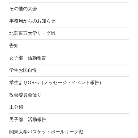
その他の大会
事務局からのお知らせ
北関東五大学リーグ戦
告知
女子部 活動報告
学生お国自慢
学生よりOBへ（メッセージ・イベント報告）
改善委員会便り
未分類
男子部 活動報告
関東大学バスケットボールリーグ戦