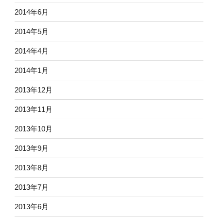
2014年6月
2014年5月
2014年4月
2014年1月
2013年12月
2013年11月
2013年10月
2013年9月
2013年8月
2013年7月
2013年6月