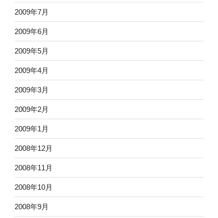
2009年7月
2009年6月
2009年5月
2009年4月
2009年3月
2009年2月
2009年1月
2008年12月
2008年11月
2008年10月
2008年9月