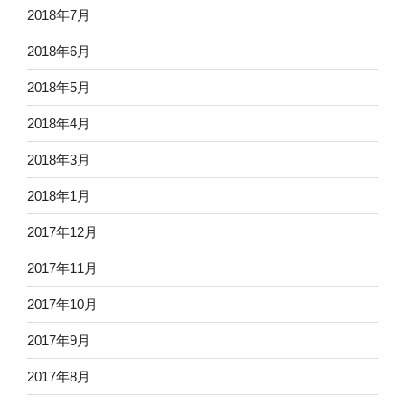
2018年7月
2018年6月
2018年5月
2018年4月
2018年3月
2018年1月
2017年12月
2017年11月
2017年10月
2017年9月
2017年8月