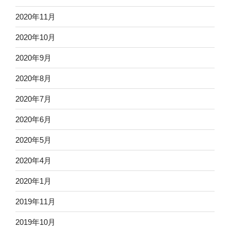
2020年11月
2020年10月
2020年9月
2020年8月
2020年7月
2020年6月
2020年5月
2020年4月
2020年1月
2019年11月
2019年10月