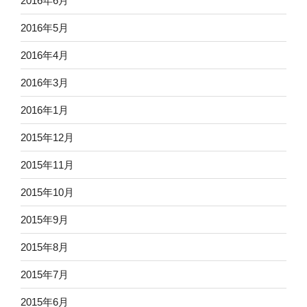
2016年6月
2016年5月
2016年4月
2016年3月
2016年1月
2015年12月
2015年11月
2015年10月
2015年9月
2015年8月
2015年7月
2015年6月