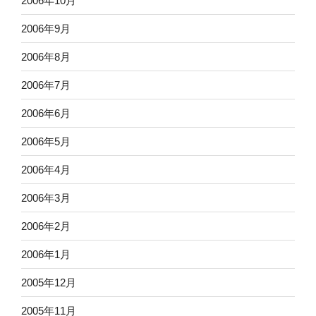
2006年10月
2006年9月
2006年8月
2006年7月
2006年6月
2006年5月
2006年4月
2006年3月
2006年2月
2006年1月
2005年12月
2005年11月