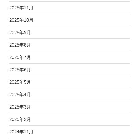
2025年11月
2025年10月
2025年9月
2025年8月
2025年7月
2025年6月
2025年5月
2025年4月
2025年3月
2025年2月
2024年11月