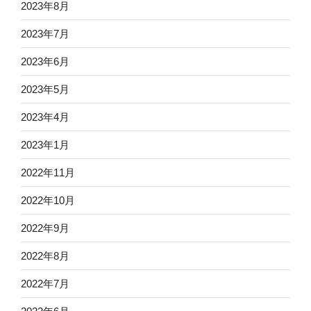
2023年8月
2023年7月
2023年6月
2023年5月
2023年4月
2023年1月
2022年11月
2022年10月
2022年9月
2022年8月
2022年7月