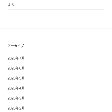
より
アーカイブ
2026年7月
2026年6月
2026年5月
2026年4月
2026年3月
2026年2月