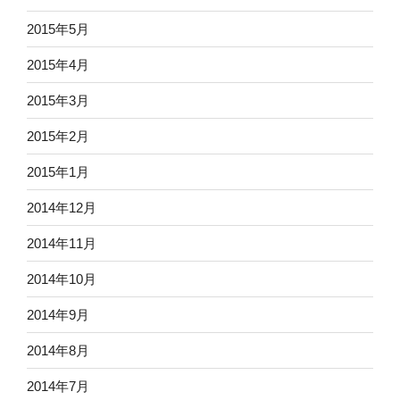
2015年5月
2015年4月
2015年3月
2015年2月
2015年1月
2014年12月
2014年11月
2014年10月
2014年9月
2014年8月
2014年7月