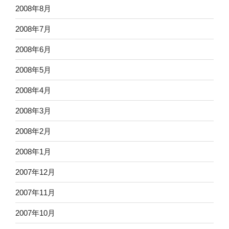
2008年8月
2008年7月
2008年6月
2008年5月
2008年4月
2008年3月
2008年2月
2008年1月
2007年12月
2007年11月
2007年10月