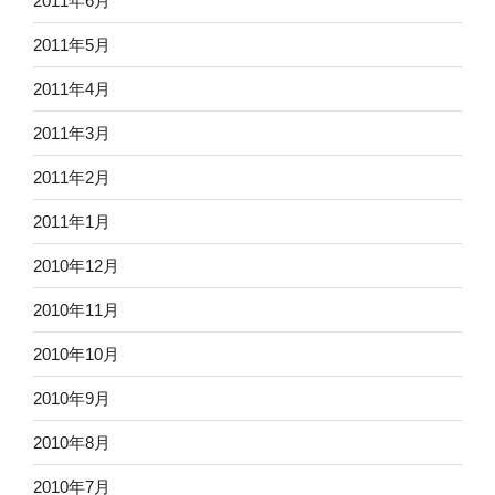
2011年6月
2011年5月
2011年4月
2011年3月
2011年2月
2011年1月
2010年12月
2010年11月
2010年10月
2010年9月
2010年8月
2010年7月