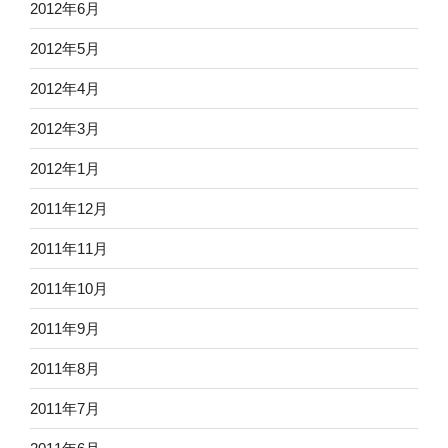
2012年6月
2012年5月
2012年4月
2012年3月
2012年1月
2011年12月
2011年11月
2011年10月
2011年9月
2011年8月
2011年7月