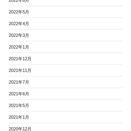
2022年6月
2022年5月
2022年4月
2022年3月
2022年1月
2021年12月
2021年11月
2021年7月
2021年6月
2021年5月
2021年1月
2020年12月