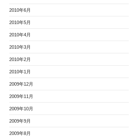
2010年6月
2010年5月
2010年4月
2010年3月
2010年2月
2010年1月
2009年12月
2009年11月
2009年10月
2009年9月
2009年8月