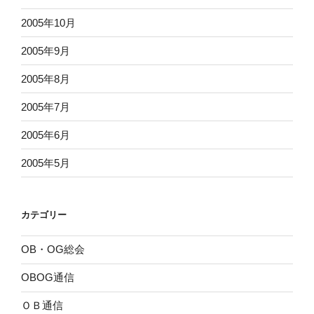
2005年10月
2005年9月
2005年8月
2005年7月
2005年6月
2005年5月
カテゴリー
OB・OG総会
OBOG通信
ＯＢ通信