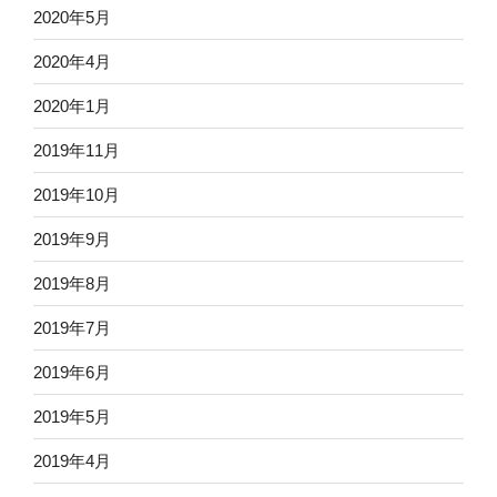
2020年5月
2020年4月
2020年1月
2019年11月
2019年10月
2019年9月
2019年8月
2019年7月
2019年6月
2019年5月
2019年4月