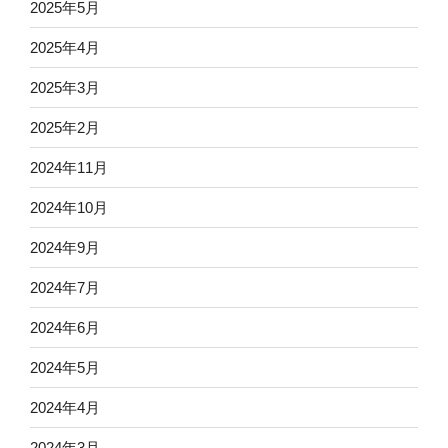
2025年5月
2025年4月
2025年3月
2025年2月
2024年11月
2024年10月
2024年9月
2024年7月
2024年6月
2024年5月
2024年4月
2024年3月