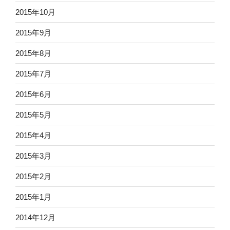
2015年10月
2015年9月
2015年8月
2015年7月
2015年6月
2015年5月
2015年4月
2015年3月
2015年2月
2015年1月
2014年12月