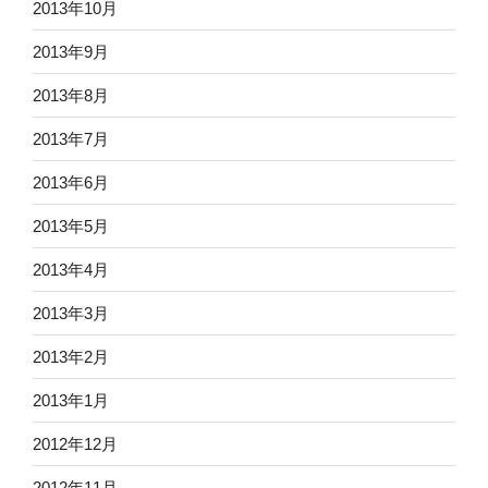
2013年10月
2013年9月
2013年8月
2013年7月
2013年6月
2013年5月
2013年4月
2013年3月
2013年2月
2013年1月
2012年12月
2012年11月