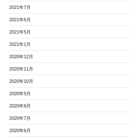
2021年7月
2021年6月
2021年5月
2021年1月
2020年12月
2020年11月
2020年10月
2020年9月
2020年8月
2020年7月
2020年6月