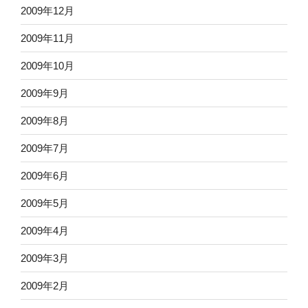
2009年12月
2009年11月
2009年10月
2009年9月
2009年8月
2009年7月
2009年6月
2009年5月
2009年4月
2009年3月
2009年2月