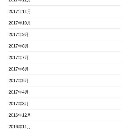
2017年11月
2017年10月
2017年9月
2017年8月
2017年7月
2017年6月
2017年5月
2017年4月
2017年3月
2016年12月
2016年11月