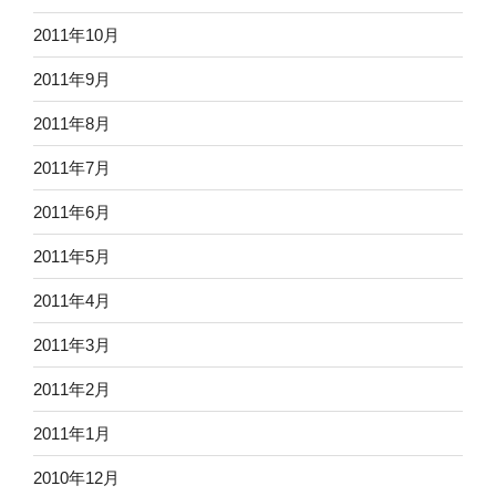
2011年10月
2011年9月
2011年8月
2011年7月
2011年6月
2011年5月
2011年4月
2011年3月
2011年2月
2011年1月
2010年12月