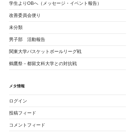
学生よりOBへ（メッセージ・イベント報告）
改善委員会便り
未分類
男子部 活動報告
関東大学バスケットボールリーグ戦
鶴鷹祭－都留文科大学との対抗戦
メタ情報
ログイン
投稿フィード
コメントフィード