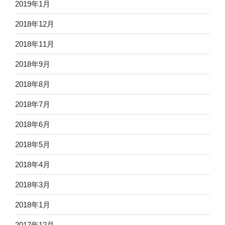
2019年1月
2018年12月
2018年11月
2018年9月
2018年8月
2018年7月
2018年6月
2018年5月
2018年4月
2018年3月
2018年1月
2017年12月