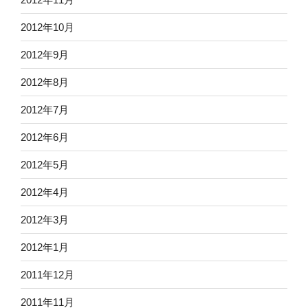
2012年10月
2012年9月
2012年8月
2012年7月
2012年6月
2012年5月
2012年4月
2012年3月
2012年1月
2011年12月
2011年11月