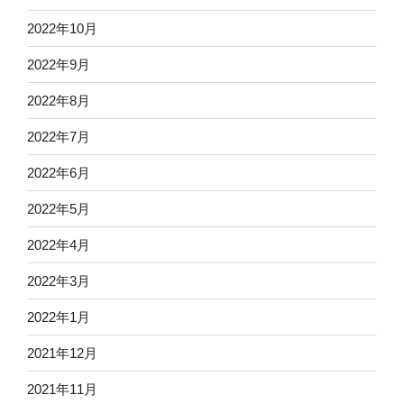
2022年10月
2022年9月
2022年8月
2022年7月
2022年6月
2022年5月
2022年4月
2022年3月
2022年1月
2021年12月
2021年11月