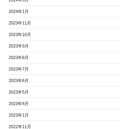
2024年1月
2023年11月
2023年10月
2023年9月
2023年8月
2023年7月
2023年6月
2023年5月
2023年4月
2023年1月
2022年11月