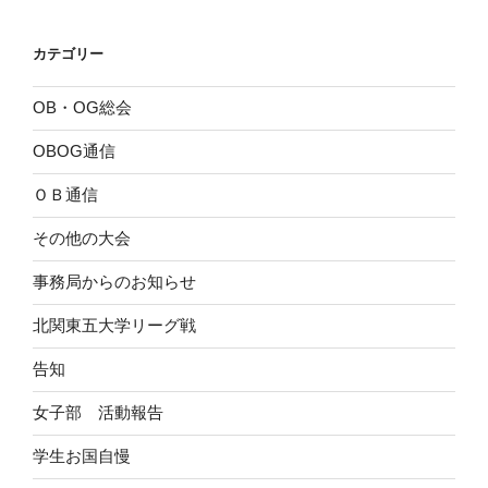
カテゴリー
OB・OG総会
OBOG通信
ＯＢ通信
その他の大会
事務局からのお知らせ
北関東五大学リーグ戦
告知
女子部 活動報告
学生お国自慢