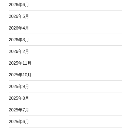
2026年6月
2026年5月
2026年4月
2026年3月
2026年2月
2025年11月
2025年10月
2025年9月
2025年8月
2025年7月
2025年6月