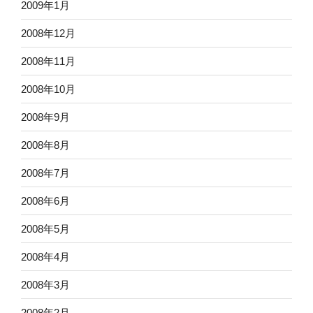
2009年1月
2008年12月
2008年11月
2008年10月
2008年9月
2008年8月
2008年7月
2008年6月
2008年5月
2008年4月
2008年3月
2008年2月