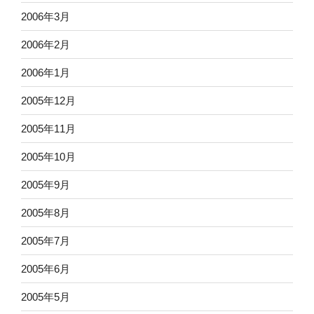
2006年3月
2006年2月
2006年1月
2005年12月
2005年11月
2005年10月
2005年9月
2005年8月
2005年7月
2005年6月
2005年5月