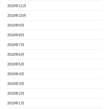
2010年11月
2010年10月
2010年9月
2010年8月
2010年7月
2010年6月
2010年5月
2010年4月
2010年3月
2010年2月
2010年1月