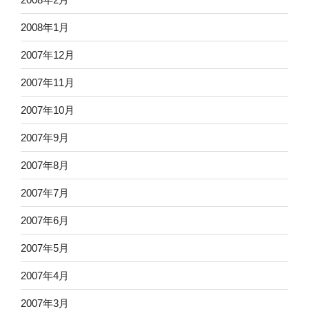
2008年1月
2007年12月
2007年11月
2007年10月
2007年9月
2007年8月
2007年7月
2007年6月
2007年5月
2007年4月
2007年3月