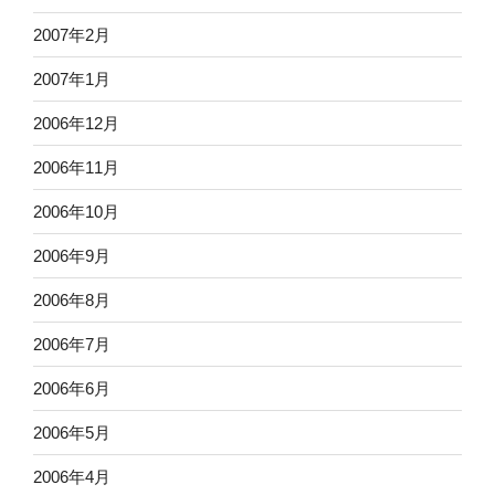
2007年2月
2007年1月
2006年12月
2006年11月
2006年10月
2006年9月
2006年8月
2006年7月
2006年6月
2006年5月
2006年4月