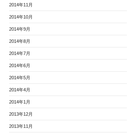
2014年11月
2014年10月
2014年9月
2014年8月
2014年7月
2014年6月
2014年5月
2014年4月
2014年1月
2013年12月
2013年11月