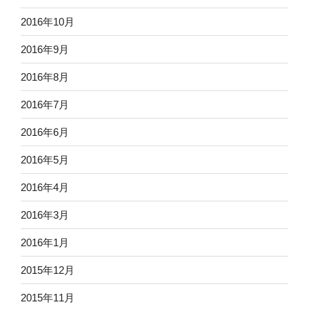
2016年10月
2016年9月
2016年8月
2016年7月
2016年6月
2016年5月
2016年4月
2016年3月
2016年1月
2015年12月
2015年11月