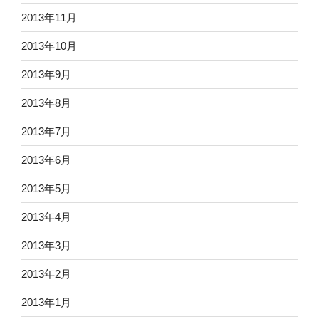
2013年11月
2013年10月
2013年9月
2013年8月
2013年7月
2013年6月
2013年5月
2013年4月
2013年3月
2013年2月
2013年1月