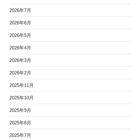
2026年7月
2026年6月
2026年5月
2026年4月
2026年3月
2026年2月
2025年11月
2025年10月
2025年9月
2025年8月
2025年7月