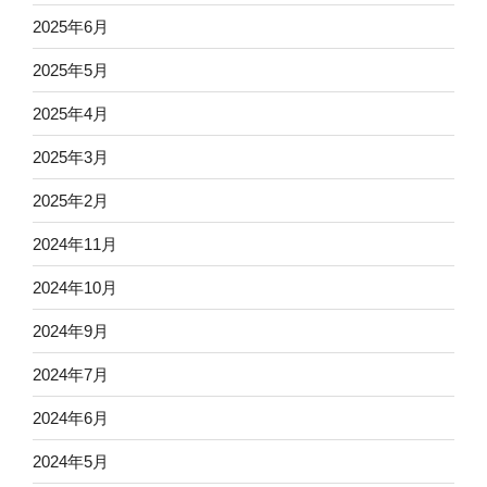
2025年6月
2025年5月
2025年4月
2025年3月
2025年2月
2024年11月
2024年10月
2024年9月
2024年7月
2024年6月
2024年5月