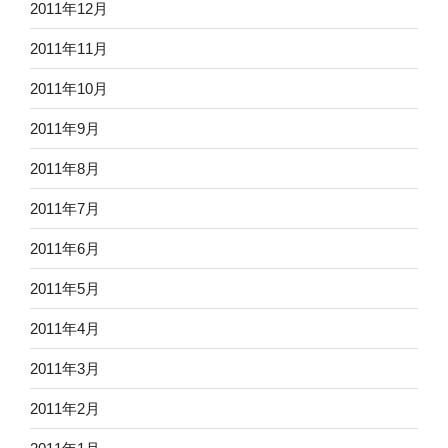
2011年12月
2011年11月
2011年10月
2011年9月
2011年8月
2011年7月
2011年6月
2011年5月
2011年4月
2011年3月
2011年2月