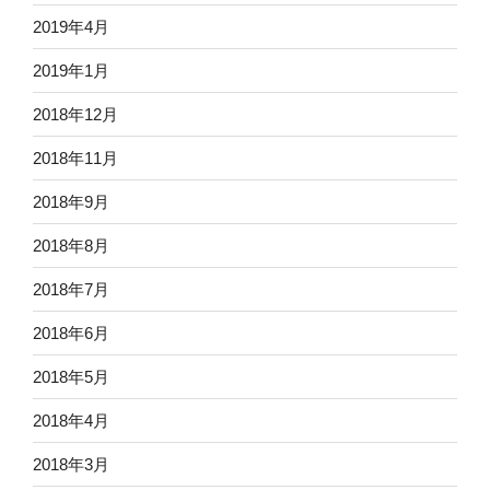
2019年4月
2019年1月
2018年12月
2018年11月
2018年9月
2018年8月
2018年7月
2018年6月
2018年5月
2018年4月
2018年3月