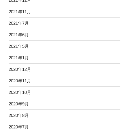
2021年12月
2021年11月
2021年7月
2021年6月
2021年5月
2021年1月
2020年12月
2020年11月
2020年10月
2020年9月
2020年8月
2020年7月