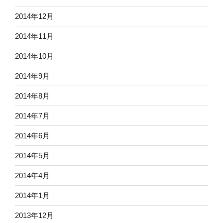
2014年12月
2014年11月
2014年10月
2014年9月
2014年8月
2014年7月
2014年6月
2014年5月
2014年4月
2014年1月
2013年12月