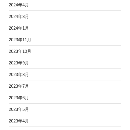
2024年4月
2024年3月
2024年1月
2023年11月
2023年10月
2023年9月
2023年8月
2023年7月
2023年6月
2023年5月
2023年4月