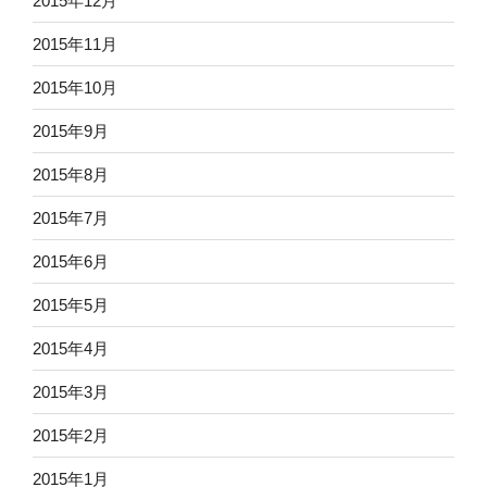
2015年12月
2015年11月
2015年10月
2015年9月
2015年8月
2015年7月
2015年6月
2015年5月
2015年4月
2015年3月
2015年2月
2015年1月