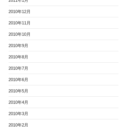
2011年1月
2010年12月
2010年11月
2010年10月
2010年9月
2010年8月
2010年7月
2010年6月
2010年5月
2010年4月
2010年3月
2010年2月