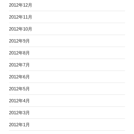
2012年12月
2012年11月
2012年10月
2012年9月
2012年8月
2012年7月
2012年6月
2012年5月
2012年4月
2012年3月
2012年1月