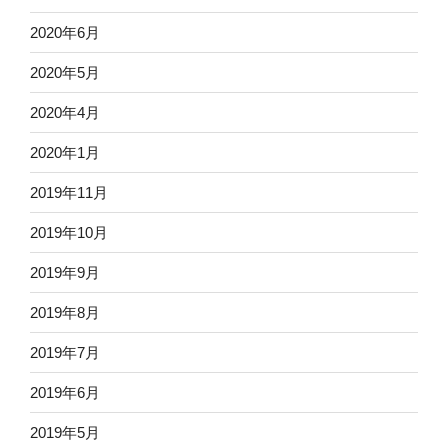
2020年6月
2020年5月
2020年4月
2020年1月
2019年11月
2019年10月
2019年9月
2019年8月
2019年7月
2019年6月
2019年5月