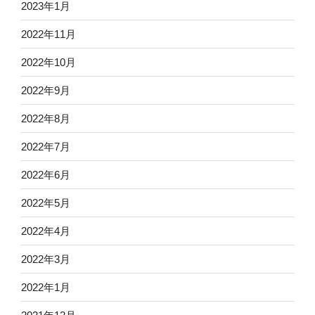
2023年1月
2022年11月
2022年10月
2022年9月
2022年8月
2022年7月
2022年6月
2022年5月
2022年4月
2022年3月
2022年1月