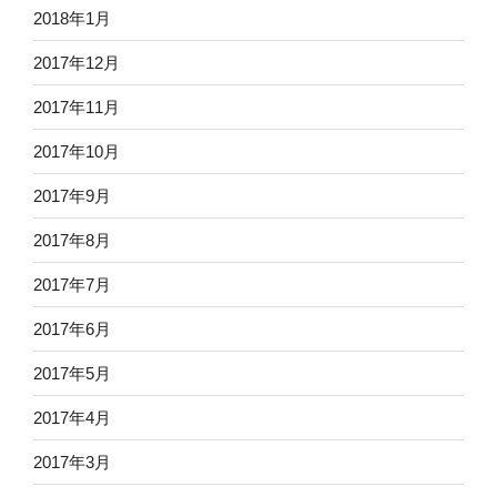
2018年1月
2017年12月
2017年11月
2017年10月
2017年9月
2017年8月
2017年7月
2017年6月
2017年5月
2017年4月
2017年3月