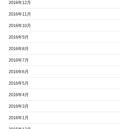
2016年12月
2016年11月
2016年10月
2016年9月
2016年8月
2016年7月
2016年6月
2016年5月
2016年4月
2016年3月
2016年1月