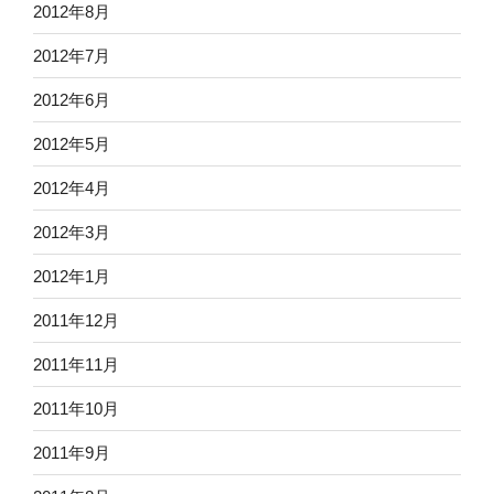
2012年8月
2012年7月
2012年6月
2012年5月
2012年4月
2012年3月
2012年1月
2011年12月
2011年11月
2011年10月
2011年9月