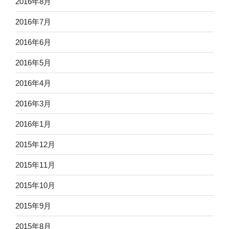
2016年8月
2016年7月
2016年6月
2016年5月
2016年4月
2016年3月
2016年1月
2015年12月
2015年11月
2015年10月
2015年9月
2015年8月