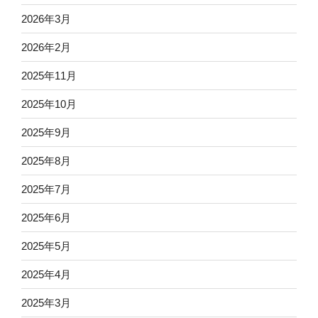
2026年3月
2026年2月
2025年11月
2025年10月
2025年9月
2025年8月
2025年7月
2025年6月
2025年5月
2025年4月
2025年3月