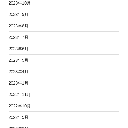
2023年10月
2023年9月
2023年8月
2023年7月
2023年6月
2023年5月
2023年4月
2023年1月
2022年11月
2022年10月
2022年9月