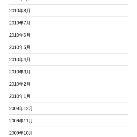
2010年8月
2010年7月
2010年6月
2010年5月
2010年4月
2010年3月
2010年2月
2010年1月
2009年12月
2009年11月
2009年10月