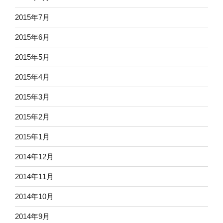
2015年7月
2015年6月
2015年5月
2015年4月
2015年3月
2015年2月
2015年1月
2014年12月
2014年11月
2014年10月
2014年9月