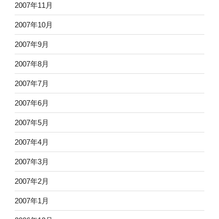
2007年11月
2007年10月
2007年9月
2007年8月
2007年7月
2007年6月
2007年5月
2007年4月
2007年3月
2007年2月
2007年1月