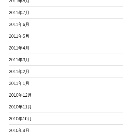
2011年8月
2011年7月
2011年6月
2011年5月
2011年4月
2011年3月
2011年2月
2011年1月
2010年12月
2010年11月
2010年10月
2010年9月