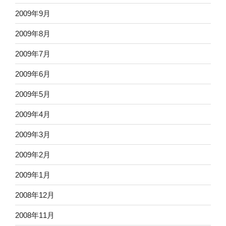
2009年9月
2009年8月
2009年7月
2009年6月
2009年5月
2009年4月
2009年3月
2009年2月
2009年1月
2008年12月
2008年11月