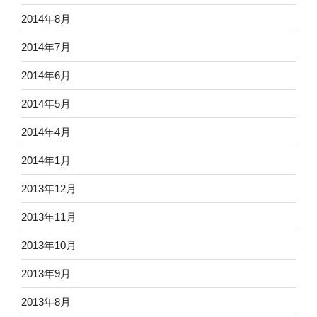
2014年8月
2014年7月
2014年6月
2014年5月
2014年4月
2014年1月
2013年12月
2013年11月
2013年10月
2013年9月
2013年8月