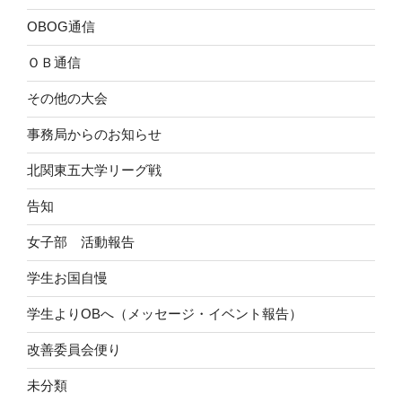
OBOG通信
ＯＢ通信
その他の大会
事務局からのお知らせ
北関東五大学リーグ戦
告知
女子部 活動報告
学生お国自慢
学生よりOBへ（メッセージ・イベント報告）
改善委員会便り
未分類