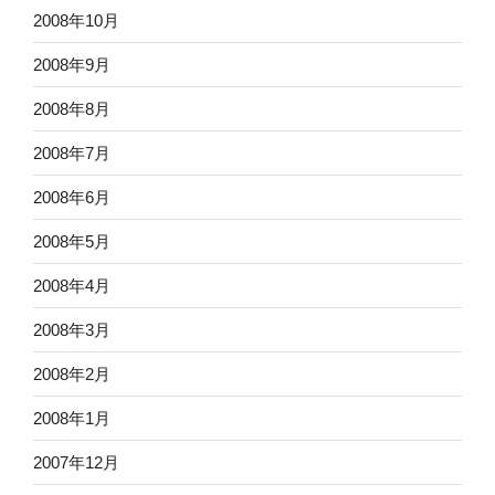
2008年10月
2008年9月
2008年8月
2008年7月
2008年6月
2008年5月
2008年4月
2008年3月
2008年2月
2008年1月
2007年12月