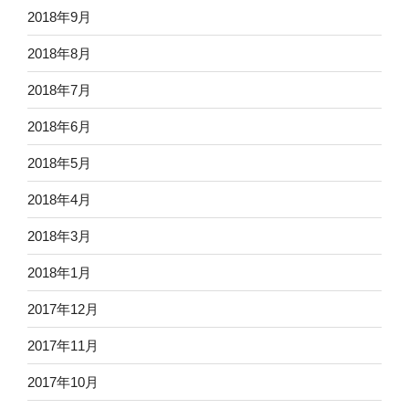
2018年9月
2018年8月
2018年7月
2018年6月
2018年5月
2018年4月
2018年3月
2018年1月
2017年12月
2017年11月
2017年10月