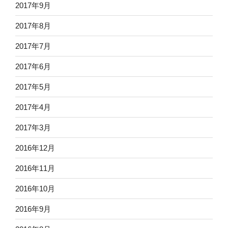
2017年9月
2017年8月
2017年7月
2017年6月
2017年5月
2017年4月
2017年3月
2016年12月
2016年11月
2016年10月
2016年9月