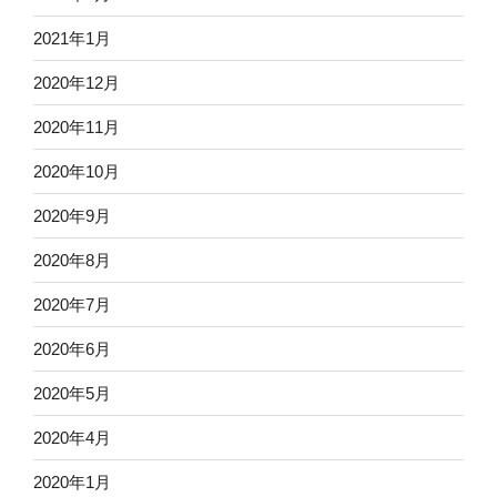
2021年1月
2020年12月
2020年11月
2020年10月
2020年9月
2020年8月
2020年7月
2020年6月
2020年5月
2020年4月
2020年1月