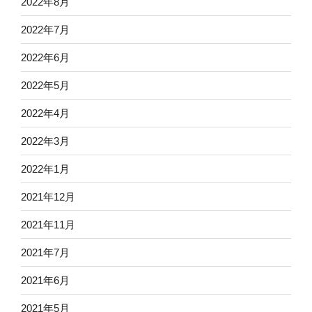
2022年8月
2022年7月
2022年6月
2022年5月
2022年4月
2022年3月
2022年1月
2021年12月
2021年11月
2021年7月
2021年6月
2021年5月