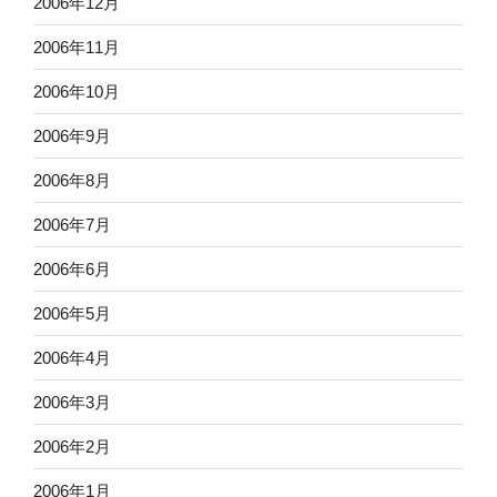
2006年12月
2006年11月
2006年10月
2006年9月
2006年8月
2006年7月
2006年6月
2006年5月
2006年4月
2006年3月
2006年2月
2006年1月