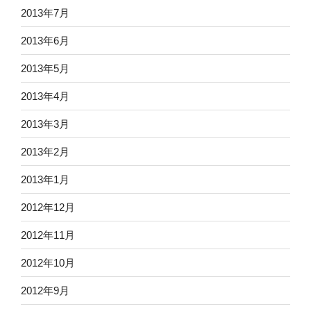
2013年7月
2013年6月
2013年5月
2013年4月
2013年3月
2013年2月
2013年1月
2012年12月
2012年11月
2012年10月
2012年9月