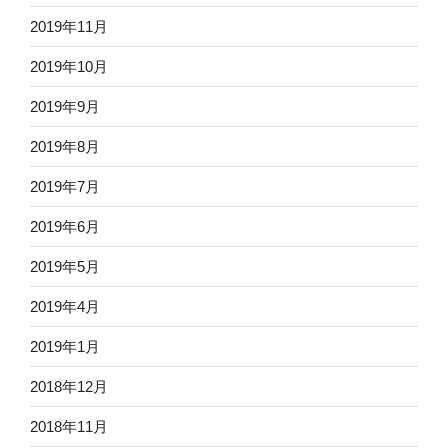
2019年11月
2019年10月
2019年9月
2019年8月
2019年7月
2019年6月
2019年5月
2019年4月
2019年1月
2018年12月
2018年11月