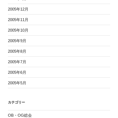
2005年12月
2005年11月
2005年10月
2005年9月
2005年8月
2005年7月
2005年6月
2005年5月
カテゴリー
OB・OG総会