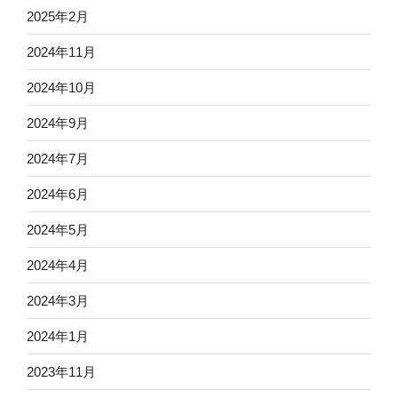
2025年2月
2024年11月
2024年10月
2024年9月
2024年7月
2024年6月
2024年5月
2024年4月
2024年3月
2024年1月
2023年11月