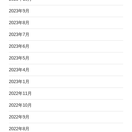
2023年9月
2023年8月
2023年7月
2023年6月
2023年5月
2023年4月
2023年1月
2022年11月
2022年10月
2022年9月
2022年8月