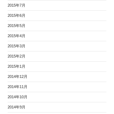
2015年7月
2015年6月
2015年5月
2015年4月
2015年3月
2015年2月
2015年1月
2014年12月
2014年11月
2014年10月
2014年9月