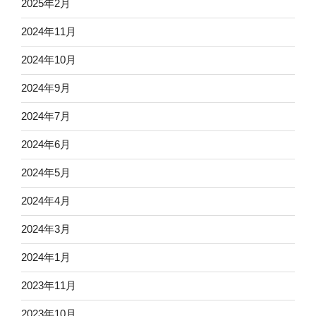
2025年2月
2024年11月
2024年10月
2024年9月
2024年7月
2024年6月
2024年5月
2024年4月
2024年3月
2024年1月
2023年11月
2023年10月