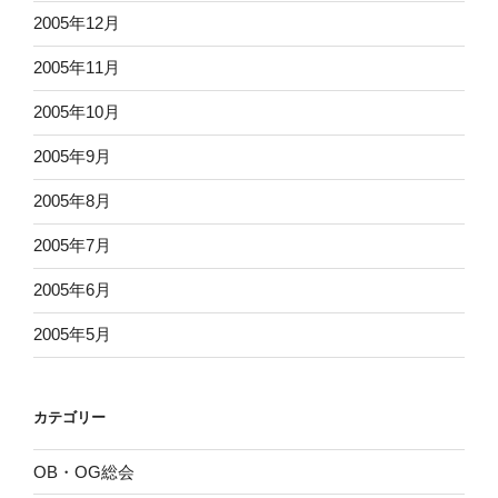
2005年12月
2005年11月
2005年10月
2005年9月
2005年8月
2005年7月
2005年6月
2005年5月
カテゴリー
OB・OG総会