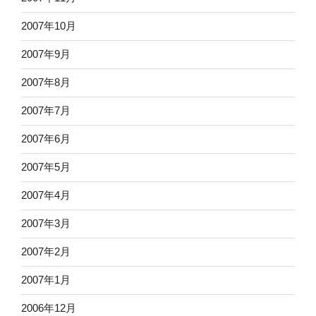
2007年10月
2007年9月
2007年8月
2007年7月
2007年6月
2007年5月
2007年4月
2007年3月
2007年2月
2007年1月
2006年12月