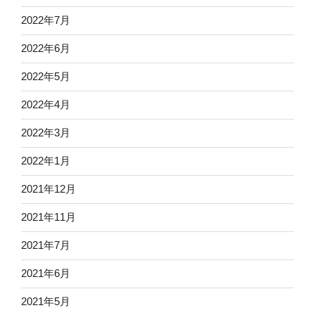
2022年7月
2022年6月
2022年5月
2022年4月
2022年3月
2022年1月
2021年12月
2021年11月
2021年7月
2021年6月
2021年5月