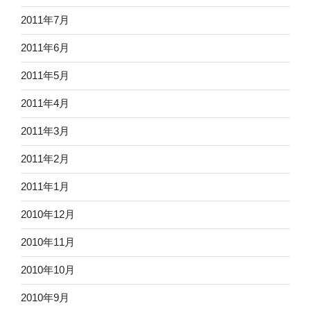
2011年7月
2011年6月
2011年5月
2011年4月
2011年3月
2011年2月
2011年1月
2010年12月
2010年11月
2010年10月
2010年9月