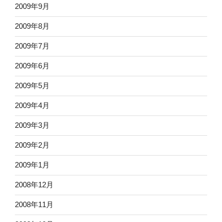
2009年9月
2009年8月
2009年7月
2009年6月
2009年5月
2009年4月
2009年3月
2009年2月
2009年1月
2008年12月
2008年11月