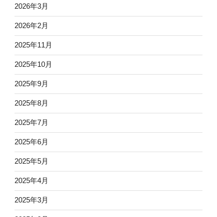
2026年3月
2026年2月
2025年11月
2025年10月
2025年9月
2025年8月
2025年7月
2025年6月
2025年5月
2025年4月
2025年3月