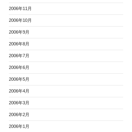
2006年11月
2006年10月
2006年9月
2006年8月
2006年7月
2006年6月
2006年5月
2006年4月
2006年3月
2006年2月
2006年1月