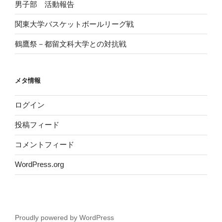
男子部 活動報告
関東大学バスケットボールリーグ戦
鶴鷹祭－都留文科大学との対抗戦
メタ情報
ログイン
投稿フィード
コメントフィード
WordPress.org
Proudly powered by WordPress