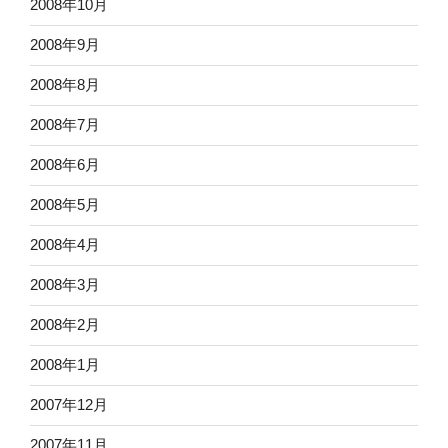
2008年10月
2008年9月
2008年8月
2008年7月
2008年6月
2008年5月
2008年4月
2008年3月
2008年2月
2008年1月
2007年12月
2007年11月