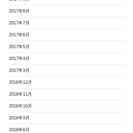
2017年8月
2017年7月
2017年6月
2017年5月
2017年4月
2017年3月
2016年12月
2016年11月
2016年10月
2016年9月
2016年8月