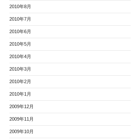
2010年8月
2010年7月
2010年6月
2010年5月
2010年4月
2010年3月
2010年2月
2010年1月
2009年12月
2009年11月
2009年10月