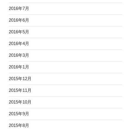
2016年7月
2016年6月
2016年5月
2016年4月
2016年3月
2016年1月
2015年12月
2015年11月
2015年10月
2015年9月
2015年8月