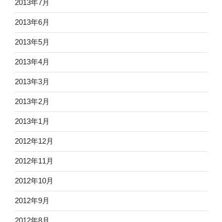
2013年7月
2013年6月
2013年5月
2013年4月
2013年3月
2013年2月
2013年1月
2012年12月
2012年11月
2012年10月
2012年9月
2012年8月