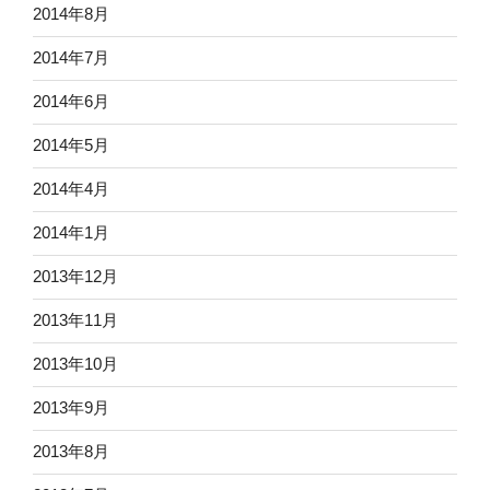
2014年8月
2014年7月
2014年6月
2014年5月
2014年4月
2014年1月
2013年12月
2013年11月
2013年10月
2013年9月
2013年8月