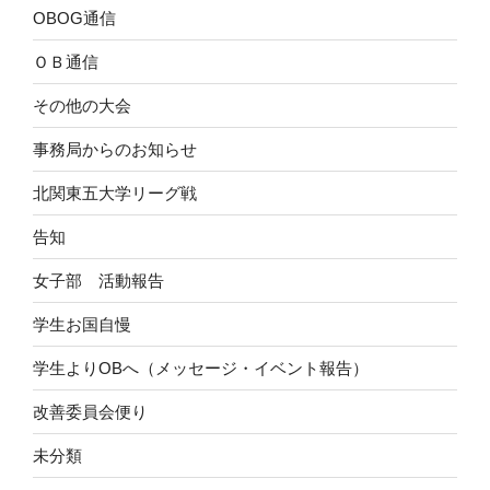
OBOG通信
ＯＢ通信
その他の大会
事務局からのお知らせ
北関東五大学リーグ戦
告知
女子部 活動報告
学生お国自慢
学生よりOBへ（メッセージ・イベント報告）
改善委員会便り
未分類