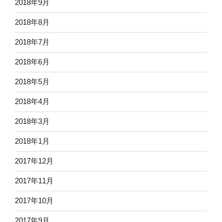
2018年9月
2018年8月
2018年7月
2018年6月
2018年5月
2018年4月
2018年3月
2018年1月
2017年12月
2017年11月
2017年10月
2017年9月