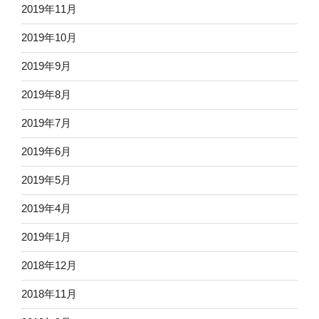
2019年11月
2019年10月
2019年9月
2019年8月
2019年7月
2019年6月
2019年5月
2019年4月
2019年1月
2018年12月
2018年11月