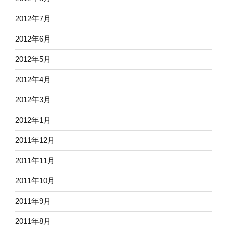
2012年7月
2012年6月
2012年5月
2012年4月
2012年3月
2012年1月
2011年12月
2011年11月
2011年10月
2011年9月
2011年8月