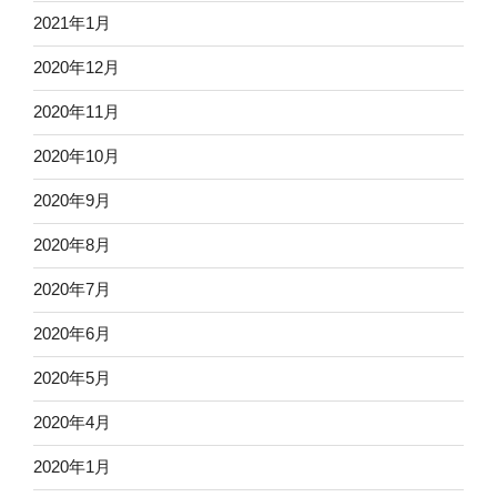
2021年1月
2020年12月
2020年11月
2020年10月
2020年9月
2020年8月
2020年7月
2020年6月
2020年5月
2020年4月
2020年1月