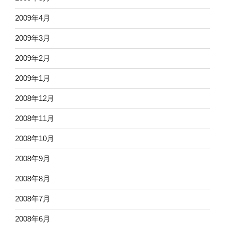
2009年4月
2009年3月
2009年2月
2009年1月
2008年12月
2008年11月
2008年10月
2008年9月
2008年8月
2008年7月
2008年6月