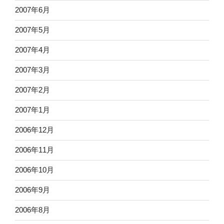
2007年6月
2007年5月
2007年4月
2007年3月
2007年2月
2007年1月
2006年12月
2006年11月
2006年10月
2006年9月
2006年8月