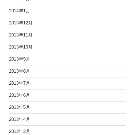
2014年1月
2013年12月
2013年11月
2013年10月
2013年9月
2013年8月
2013年7月
2013年6月
2013年5月
2013年4月
2013年3月