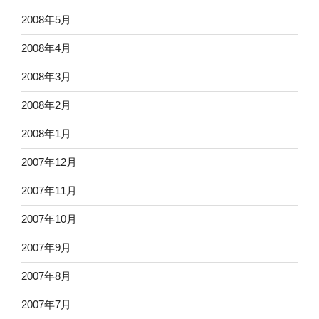
2008年5月
2008年4月
2008年3月
2008年2月
2008年1月
2007年12月
2007年11月
2007年10月
2007年9月
2007年8月
2007年7月