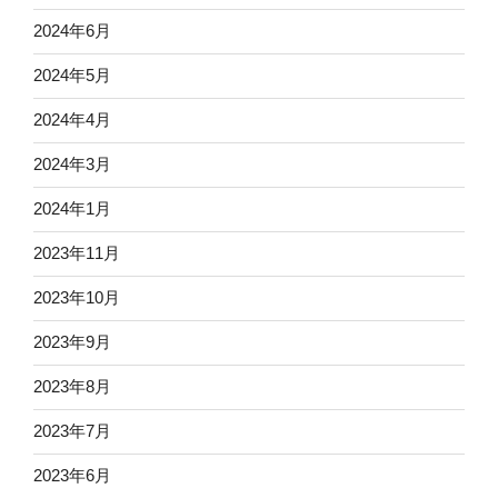
2024年6月
2024年5月
2024年4月
2024年3月
2024年1月
2023年11月
2023年10月
2023年9月
2023年8月
2023年7月
2023年6月