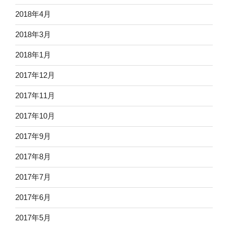
2018年4月
2018年3月
2018年1月
2017年12月
2017年11月
2017年10月
2017年9月
2017年8月
2017年7月
2017年6月
2017年5月