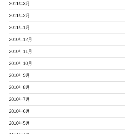
2011年3月
2011年2月
2011年1月
2010年12月
2010年11月
2010年10月
2010年9月
2010年8月
2010年7月
2010年6月
2010年5月