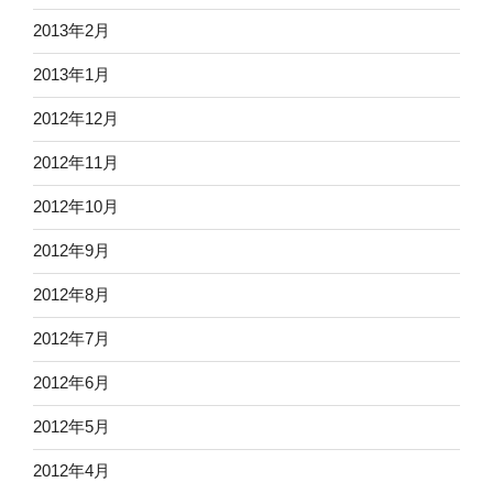
2013年2月
2013年1月
2012年12月
2012年11月
2012年10月
2012年9月
2012年8月
2012年7月
2012年6月
2012年5月
2012年4月