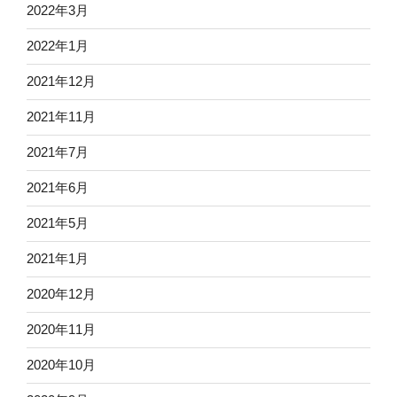
2022年3月
2022年1月
2021年12月
2021年11月
2021年7月
2021年6月
2021年5月
2021年1月
2020年12月
2020年11月
2020年10月