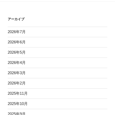
アーカイブ
2026年7月
2026年6月
2026年5月
2026年4月
2026年3月
2026年2月
2025年11月
2025年10月
2025年9月