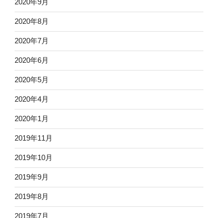
2020年9月
2020年8月
2020年7月
2020年6月
2020年5月
2020年4月
2020年1月
2019年11月
2019年10月
2019年9月
2019年8月
2019年7月