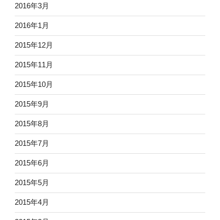
2016年3月
2016年1月
2015年12月
2015年11月
2015年10月
2015年9月
2015年8月
2015年7月
2015年6月
2015年5月
2015年4月