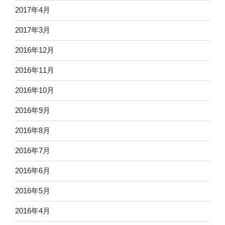
2017年4月
2017年3月
2016年12月
2016年11月
2016年10月
2016年9月
2016年8月
2016年7月
2016年6月
2016年5月
2016年4月