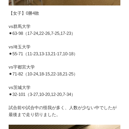
【女子】0勝4敗
vs群馬大学
⚫︎63-98（17-24,22-26,7-25,17-23）
vs埼玉大学
⚫︎55-71（11-23,13-13,21-17,10-18）
vs宇都宮大学
⚫︎71-82（10-24,18-15,22-18,21-25）
vs茨城大学
⚫︎32-101（3-27,10-20,12-20,7-34）
試合前や試合中の怪我が多く、人数が少ない中でしたが
最後まで走り切りました。