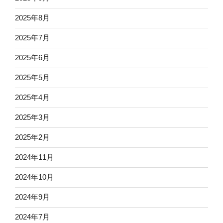
2025年8月
2025年7月
2025年6月
2025年5月
2025年4月
2025年3月
2025年2月
2024年11月
2024年10月
2024年9月
2024年7月