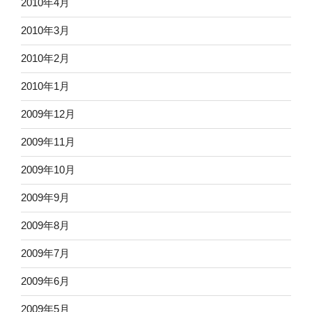
2010年4月
2010年3月
2010年2月
2010年1月
2009年12月
2009年11月
2009年10月
2009年9月
2009年8月
2009年7月
2009年6月
2009年5月