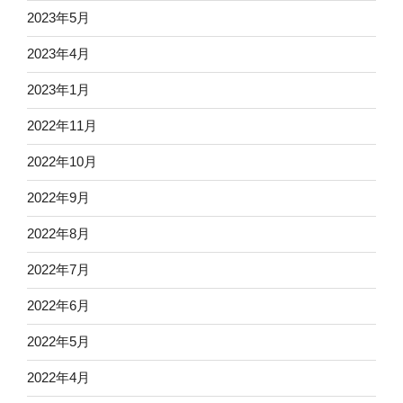
2023年5月
2023年4月
2023年1月
2022年11月
2022年10月
2022年9月
2022年8月
2022年7月
2022年6月
2022年5月
2022年4月