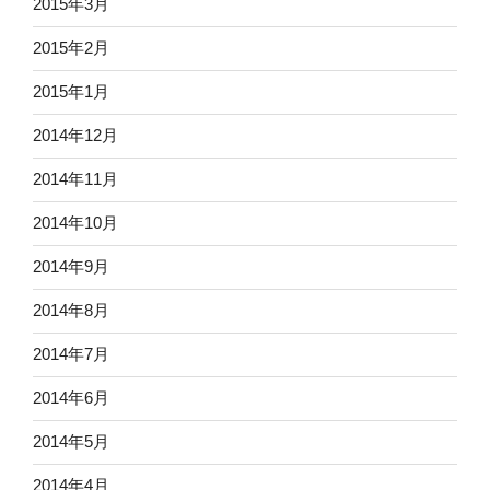
2015年3月
2015年2月
2015年1月
2014年12月
2014年11月
2014年10月
2014年9月
2014年8月
2014年7月
2014年6月
2014年5月
2014年4月