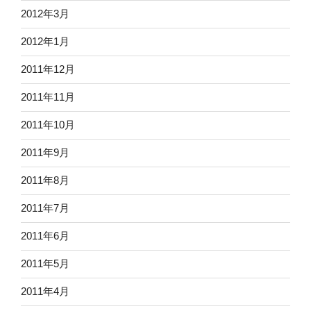
2012年3月
2012年1月
2011年12月
2011年11月
2011年10月
2011年9月
2011年8月
2011年7月
2011年6月
2011年5月
2011年4月