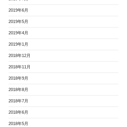
2019年6月
2019年5月
2019年4月
2019年1月
2018年12月
2018年11月
2018年9月
2018年8月
2018年7月
2018年6月
2018年5月